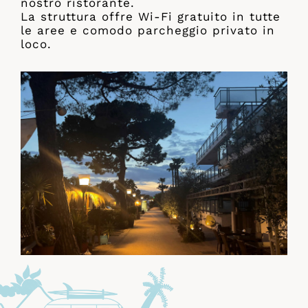
nostro ristorante.
La struttura offre Wi-Fi gratuito in tutte
le aree e comodo parcheggio privato in
loco.