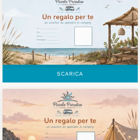
SCARICA