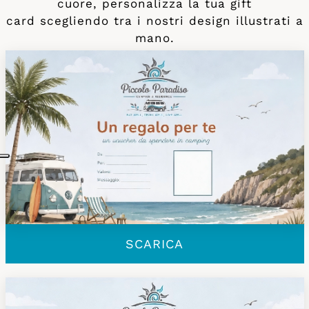
cuore, personalizza la tua gift
card scegliendo tra i nostri design illustrati a
mano.
SCARICA