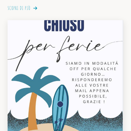
SCOPRI DI PIÙ