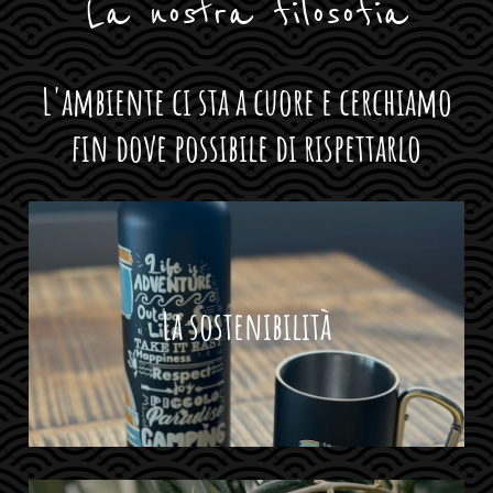
La nostra filosofia
L'ambiente ci sta a cuore e cerchiamo
fin dove possibile di rispettarlo
La sostenibilità