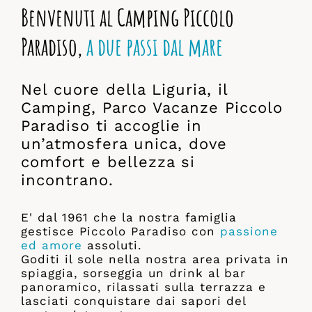
Benvenuti al Camping Piccolo
Paradiso,
a due passi dal mare
Nel cuore della Liguria, il
Camping, Parco Vacanze Piccolo
Paradiso ti accoglie in
un’atmosfera unica, dove
comfort e bellezza si
incontrano.
E' dal 1961 che la nostra famiglia
gestisce Piccolo Paradiso con
passione
ed amore
assoluti.
Goditi il sole nella nostra area privata in
spiaggia, sorseggia un drink al bar
panoramico, rilassati sulla terrazza e
lasciati conquistare dai sapori del