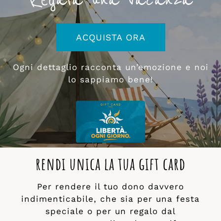
ACQUISTA ORA
Ogni dettaglio racconta un’emozione e noi
lo sappiamo bene!
rendi unica la tua gift card
Per rendere il tuo dono davvero
indimenticabile, che sia per una festa
speciale o per un regalo dal