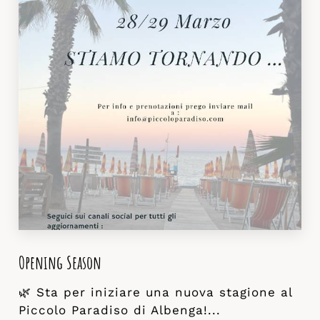
Opening Season
🌿 Sta per iniziare una nuova stagione al
Piccolo Paradiso di Albenga!...