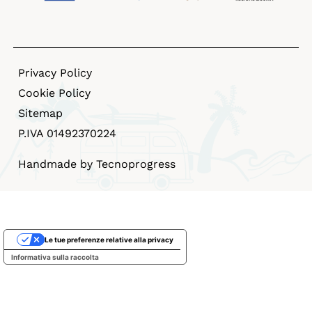
Privacy Policy
Cookie Policy
Sitemap
P.IVA 01492370224
Handmade by Tecnoprogress
Le tue preferenze relative alla privacy
Informativa sulla raccolta