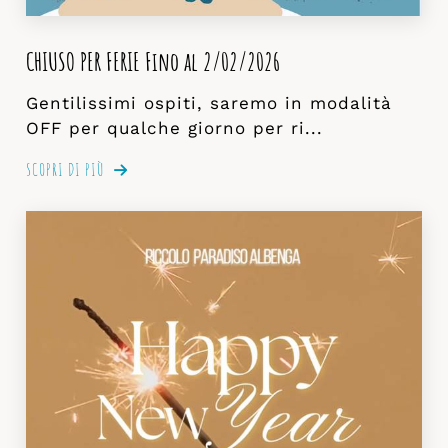
CHIUSO PER FERIE Fino al 2/02/2026
Gentilissimi ospiti, saremo in modalità
OFF per qualche giorno per ri...
SCOPRI DI PIÙ