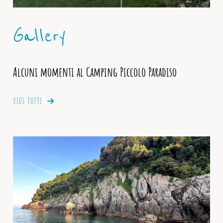
Gallery
Alcuni momenti al Camping Piccolo Paradiso
VEDI TUTTE