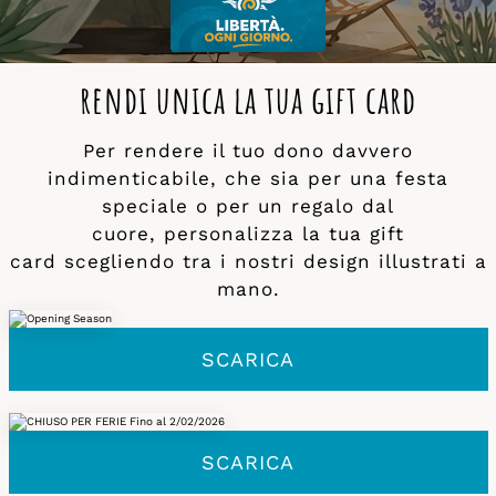
rendi unica la tua gift card
Per rendere il tuo dono davvero
indimenticabile, che sia per una festa
speciale o per un regalo dal
cuore, personalizza la tua gift
card scegliendo tra i nostri design illustrati a
mano.
SCARICA
SCARICA