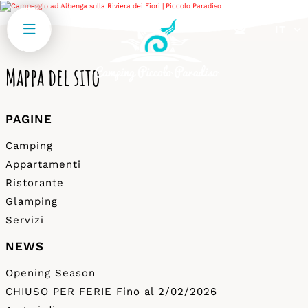
Sitemap
IT
Mappa del sito
PAGINE
Camping
Appartamenti
Ristorante
Glamping
Servizi
NEWS
Opening Season
CHIUSO PER FERIE Fino al 2/02/2026